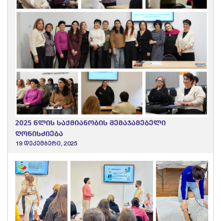
2025 წლის საქმიანობის შემაჯამებელი
ღონისძიება
19 დეკემბერი, 2025