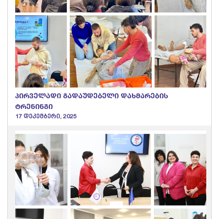
პირველადი გადაუდებელი დახმარების
ტრენინგი
17 დეკემბერი, 2025