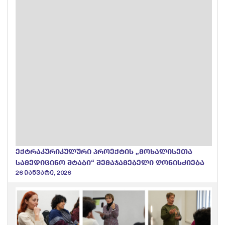
ექტრაკურიკულური პროექტის „მოხალისეთა
სამედიცინო შტაბი“ შემაჯამებელი ღონისძიება
26 იანვარი, 2026