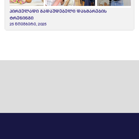
პირველადი გადაუდებელი დახმარების
ტრენინგი
25 ნოემბერი, 2025