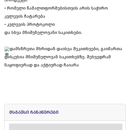
პროდუქტი
• რომელი წამალთფორმებისთვის არის საჭირო
კვლევის ჩატარება
• კვლევის პროტოკოლი
და სხვა მნიშვნელოვანი საკითხები.
დამსწრეთა მხრიდან დაისვა შეკითხვები, გაიმართა
დისკუსია მნიშვნელოვან საკითხებზე. შეხვედრამ
ნაყოფიერად და აქტიურად ჩაიარა
მსგავსი ჩანაწერები