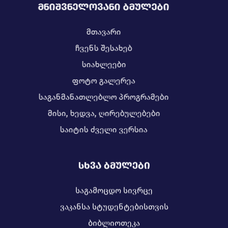
ᲛᲜᲘᲨᲕᲜᲔᲚᲝᲕᲐᲜᲘ ᲑᲛᲣᲚᲔᲑᲘ
მთავარი
ჩვენს შესახებ
სიახლეები
ფოტო გალერეა
საგანმანათლებლო პროგრამები
მისი, ხედვა, ღირებულებები
საიტის ძველი ვერსია
ᲡᲮᲕᲐ ᲑᲛᲣᲚᲔᲑᲘ
საგამოცდო სივრცე
ვაკანსა სტუდენტებისთვის
ბიბლიოთეკა