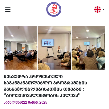
შეხვედრა პროფესიული
საგანმანათლებლო პროგრამების
მასწავლებლებისათვის თემაზე :
‘’ბიოექვივალენტობის კვლევა’’
სიახლეები
22 მაისი, 2025