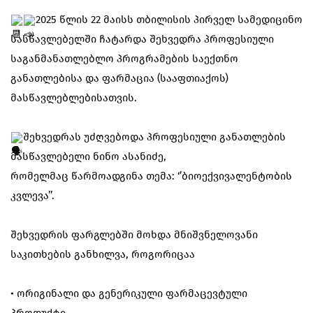
2025 წლის 22 მაისს თბილისის პირველ სამედიცინო
სასწავლებელში ჩატარდა შეხვედრა პროფესიული
საგანმანათლებლო პროგრამების საექთნო
განათლებისა და ფარმაცია (სააფთიაქოს)
მასწავლებლებისათვის.
შეხვედრას უძღვებოდა პროფესიული განათლების
მასწავლებელი ნინო ასანიძე,
რომელმაც წარმოადგინა თემა: ‘’ბიოექვივალენტობის
კვლევა’’.
შეხვედრის ფარგლებში მოხდა მნიშვნელოვანი
საკითხების განხილვა, როგორიცაა
• ორიგინალი და გენერიკული ფარმაცევტული