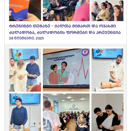
ტრენინგი თემაზე - ქალთა მიმართ და ოჯახში
ძალადობა, ძალადობის ფორმები და პრევენცია
28 ნოემბერი, 2025