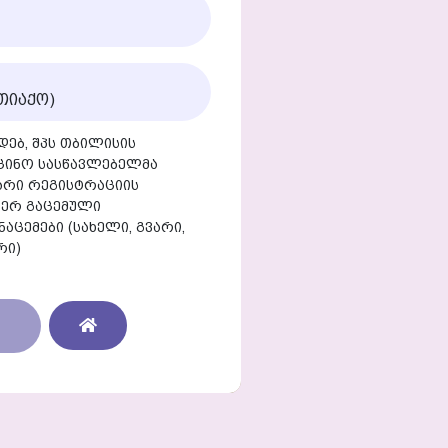
დებ, შპს თბილისის
ცინო სასწავლებელმა
წარი რეგისტრაციის
იერ გაცემული
ცემები (სახელი, გვარი,
რი)