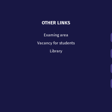
OTHER LINKS
Examing area
Vacancy for students
Library