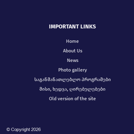
IMPORTANT LINKS
Home
About Us
News
Photo gallery
საგანმანათლებლო პროგრამები
მისი, ხედვა, ღირებულებები
Old version of the site
© Copyright 2026