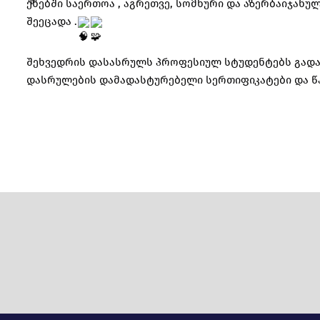
ენებში საერთოა , აგრეთვე, სომხური და აზერბაიჯან
შეეცადა .
შეხვედრის დასასრულს პროფესიულ სტუდენტებს გადაე
დასრულების დამადასტურებელი სერთიფიკატები და წ