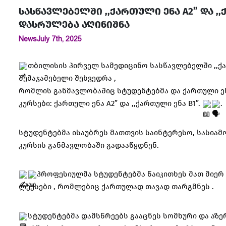
სასწავლებელში ,,ქართული ენა A2” და ,
დასრულება აღინიშნა
News
July 7th, 2025
თბილისის პირველ სამედიცინო სასწავლებელში ,,ქ
შემაჯამებელი შეხვედრა ,
რომლის განმავლობაშიც სტუდენტებმა და ქართული ე
კურსები: ქართული ენა A2” და ,,ქართული ენა B1”.
.
სტუდენტებმა ისაუბრეს მათთვის საინტერესო, სასიამ
კურსის განმავლობაში გადააწყდნენ.
პროფესიულმა სტუდენტებმა წაიკითხეს მათ მიერ 
ლექსები , რომლებიც ქართულად თავად თარგმნეს .
სტუდენტებმა დამსწრეებს გააცნეს სომხური და აზე