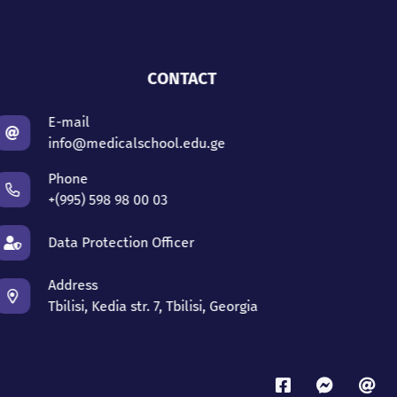
CONTACT
E-mail
info@medicalschool.edu.ge
Phone
+(995) 598 98 00 03
Data Protection Officer
Address
Tbilisi, Kedia str. 7, Tbilisi, Georgia