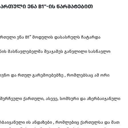
,ქართული ენა B1"-ის წარმატებით
ართული ენა B1” მოდულის დასასრულს ჩატარდა
ნის მასწავლებელმა შეაჯამეს განვლილი სასწავლო
ოვნო და რთულ გარემოებებზე , რომლებსაც ამ ორი
შერჩეული ქართული, ასევე, სომხური და აზერბაიჯანული
რბაიჯანული ის ანდაზები , რომლებიც ქართულსა და მათ