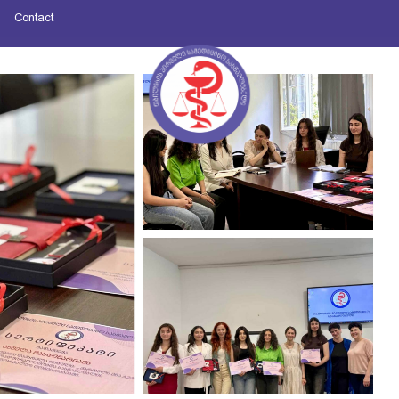
Contact