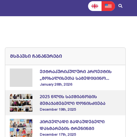
News
Normative documents
Contact
მსგავსი ჩანაწერები
ექტრაკურიკულური პროექტის
„მოხალისეთა სამედიცინო
შტაბი“ შემაჯამებელი
January 26th, 2026
ღონისძიება
2025 წლის საქმიანობის
შემაჯამებელი ღონისძიება
December 19th, 2025
პირველადი გადაუდებელი
დახმარების ტრენინგი
December 17th, 2025